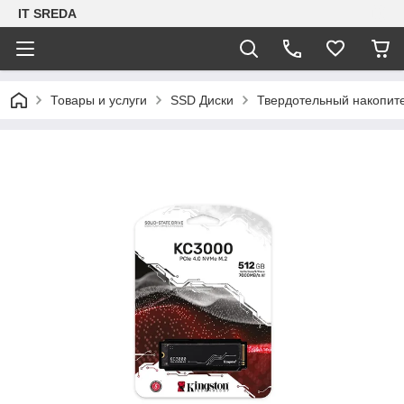
IT SREDA
Товары и услуги
SSD Диски
Твердотельный накопит