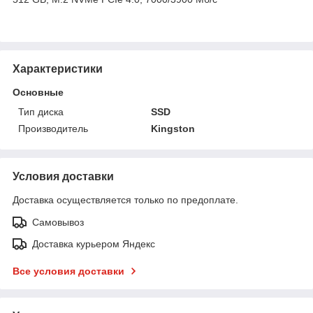
Характеристики
Основные
Тип диска
SSD
Производитель
Kingston
Условия доставки
Доставка осуществляется только по предоплате.
Самовывоз
Доставка курьером Яндекс
Все условия доставки