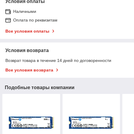
Условия оплаты
Наличными
Оплата по реквизитам
Все условия оплаты
Условия возврата
Возврат товара в течение 14 дней по договоренности
Все условия возврата
Подобные товары компании