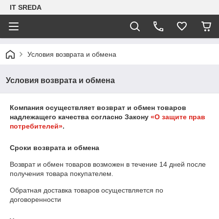
IT SREDA
Условия возврата и обмена
Условия возврата и обмена
Компания осуществляет возврат и обмен товаров
надлежащего качества согласно Закону
«О защите прав
потребителей»
.
Сроки возврата и обмена
Возврат и обмен товаров возможен в течение
14 дней
после
получения товара покупателем.
Обратная доставка товаров осуществляется по
договоренности