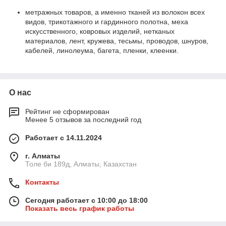
метражных товаров, а именно тканей из волокон всех
видов, трикотажного и гардинного полотна, меха
искусственного, ковровых изделий, нетканых
материалов, лент, кружева, тесьмы, проводов, шнуров,
кабелей, линолеума, багета, пленки, клеенки.
О нас
Рейтинг не сформирован
Менее 5 отзывов за последний год
Работает с 14.11.2024
г. Алматы
Толе би 189д, Алматы, Казахстан
Контакты
Сегодня работает с 10:00 до 18:00
Показать весь график работы