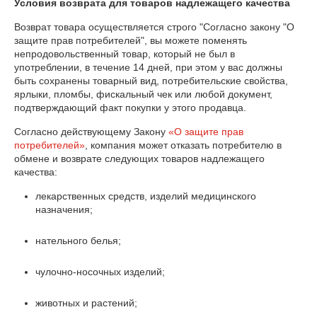
Условия возврата для товаров надлежащего качества
Возврат товара осуществляется строго "Согласно закону "О 
защите прав потребителей", вы можете поменять 
непродовольственный товар, который не был в 
употреблении, в течение 14 дней, при этом у вас должны 
быть сохранены товарный вид, потребительские свойства, 
ярлыки, пломбы, фискальный чек или любой документ, 
подтверждающий факт покупки у этого продавца.
Согласно действующему Закону
«О защите прав
потребителей»
, компания может отказать потребителю в
обмене и возврате следующих товаров надлежащего
качества:
лекарственных средств, изделий медицинского
назначения;
нательного белья;
чулочно-носочных изделий;
животных и растений;