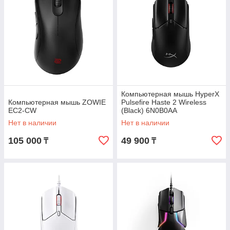
Компьютерная мышь HyperX
Компьютерная мышь ZOWIE
Pulsefire Haste 2 Wireless
EC2-CW
(Black) 6N0B0AA
Нет в наличии
Нет в наличии
105 000
49 900
₸
₸