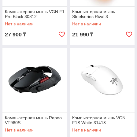
Компьютерная мышь VGN F1
Компьютерная мышь
Pro Black 30812
Steelseries Rival 3
Нет в наличии
Нет в наличии
27 900
21 990
₸
₸
Компьютерная мышь Rapoo
Компьютерная мышь VGN
VT960S
F1S White 31413
Нет в наличии
Нет в наличии