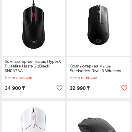
Компьютерная мышь HyperX
Pulsefire Haste 2 (Black)
Компьютерная мышь
6N0A7AA
Steelseries Rival 3 Wireless
Нет в наличии
Нет в наличии
34 900
32 990
₸
₸