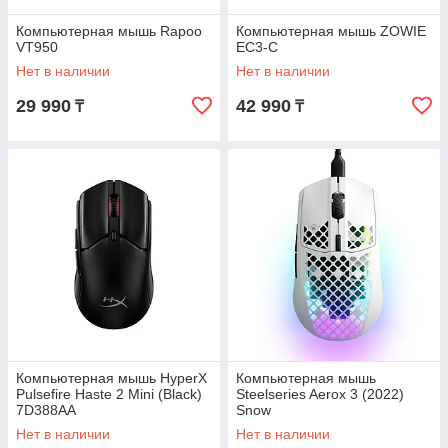
Компьютерная мышь Rapoo
Компьютерная мышь ZOWIE
VT950
EC3-C
Нет в наличии
Нет в наличии
29 990
42 990
₸
₸
Компьютерная мышь HyperX
Компьютерная мышь
Pulsefire Haste 2 Mini (Black)
Steelseries Aerox 3 (2022)
7D388AA
Snow
Нет в наличии
Нет в наличии