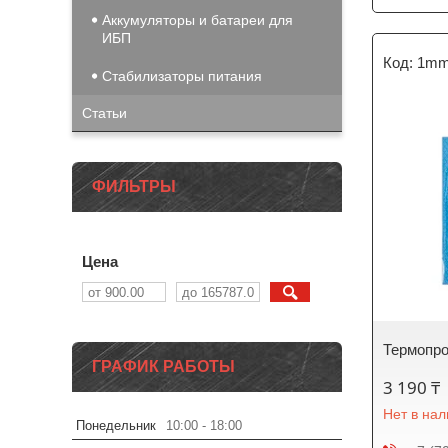
Аккумуляторы и батареи для
ИБП
1mm
Стабилизаторы питания
Статьи
ФИЛЬТРЫ
Цена
Термопр
ГРАФИК РАБОТЫ
3 190 ₸
Нет в на
Понедельник
10:00
18:00