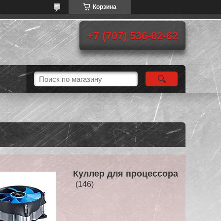
Корзина
+7 (707) 536-02-62
Куллер для процессора
146