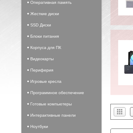
Оперативная память
Жесткие диски
SSD Диски
Блоки питания
Корпуса для ПК
Видеокарты
Периферия
Игровые кресла
Программное обеспечение
Готовые компьютеры
Интерактивные панели
Ноутбуки