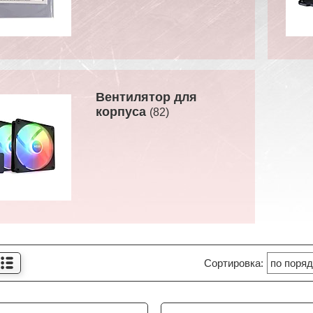
Вентилятор для
корпуса
82