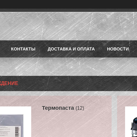
КОНТАКТЫ
ДОСТАВКА И ОПЛАТА
НОВОСТИ
ЖДЕНИЕ
Термопаста
12